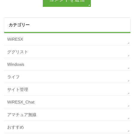
カテゴリー
WiRESX
ググリスト
Windows
ライフ
サイト管理
WiRESX_Chat
アマチュア無線
おすすめ