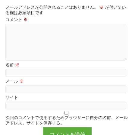
メールアドレスが公開されることはありません。
※
が付いてい
る欄は必須項目です
コメント
※
名前
※
メール
※
サイト
次回のコメントで使用するためブラウザーに自分の名前、メール
アドレス、サイトを保存する。