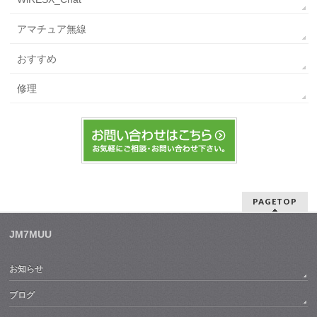
アマチュア無線
おすすめ
修理
PAGETOP
JM7MUU
お知らせ
ブログ