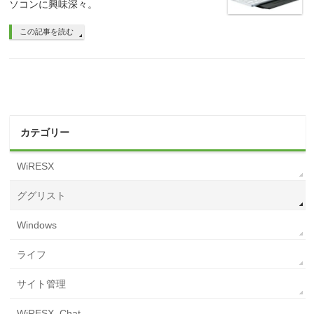
ソコンに興味深々。
この記事を読む
カテゴリー
WiRESX
ググリスト
Windows
ライフ
サイト管理
WiRESX_Chat