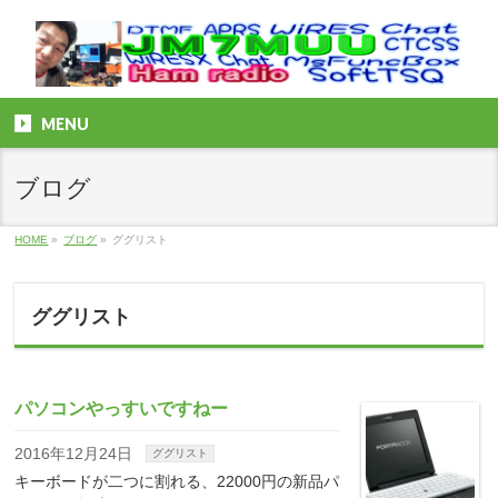
MENU
ブログ
HOME
»
ブログ
»
ググリスト
ググリスト
パソコンやっすいですねー
2016年12月24日
ググリスト
キーボードが二つに割れる、22000円の新品パ