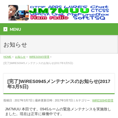
MENU
お知らせ
HOME
»
お知らせ
»
WiRES0945管理
»
[完了]WiRES0945メンテナンスのお知らせ(2017年3月5日)
[完了]WiRES0945メンテナンスのお知らせ(2017
年3月5日)
投稿日 : 2017年3月7日
最終更新日時 : 2017年3月7日
カテゴリー :
WiRES0945管理
JM7MUU 本田です。0945ルームの緊急メンテナンスを実施致し
ました。現在は正常に稼働中です。