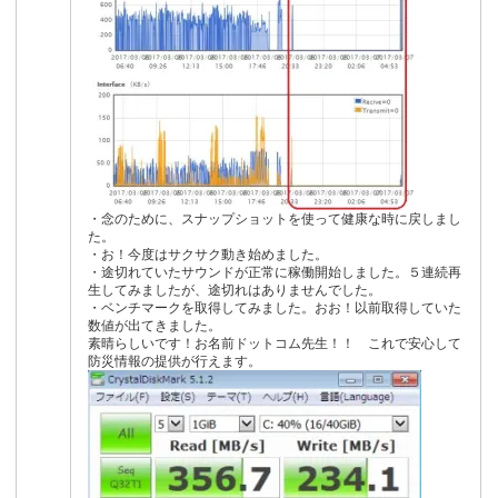
・念のために、スナップショットを使って健康な時に戻しまし
た。
・お！今度はサクサク動き始めました。
・途切れていたサウンドが正常に稼働開始しました。５連続再
生してみましたが、途切れはありませんでした。
・ベンチマークを取得してみました。おお！以前取得していた
数値が出てきました。
素晴らしいです！お名前ドットコム先生！！ これで安心して
防災情報の提供が行えます。