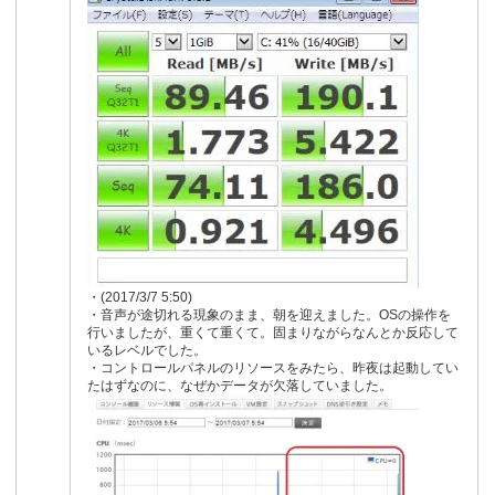
・(2017/3/7 5:50)
・音声が途切れる現象のまま、朝を迎えました。OSの操作を
行いましたが、重くて重くて。固まりながらなんとか反応して
いるレベルでした。
・コントロールパネルのリソースをみたら、昨夜は起動してい
たはずなのに、なぜかデータが欠落していました。