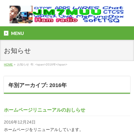
MENU
お知らせ
HOME
»
お知らせ
年: <span>2016年</span>
年別アーカイブ: 2016年
ホームページリニューアルのおしらせ
2016年12月24日
ホームページをリニューアルしています。