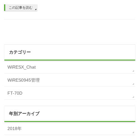
この記事を読む
カテゴリー
WiRESX_Chat
WiRES0945管理
FT-70D
年別アーカイブ
2018年